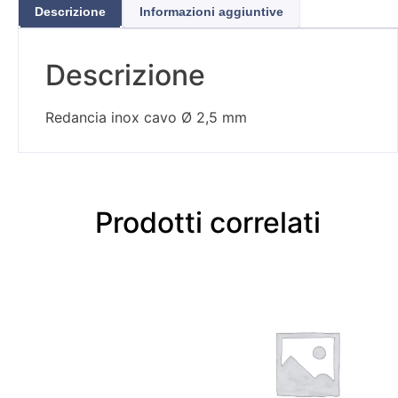
Descrizione
Informazioni aggiuntive
Descrizione
Redancia inox cavo Ø 2,5 mm
Prodotti correlati