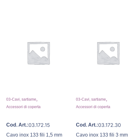
,
,
03-Cavi, sartiame
03-Cavi, sartiame
Accessori di coperta
Accessori di coperta
03.172.15
03.172.30
Cod. Art.:
Cod. Art.:
Cavo inox 133 fili 1,5 mm
Cavo inox 133 fili 3 mm