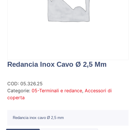
Redancia Inox Cavo Ø 2,5 Mm
COD:
05.326.25
Categorie:
05-Terminali e redance
,
Accessori di
coperta
Redancia inox cavo Ø 2,5 mm