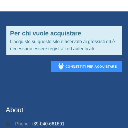
Per chi vuole acquistare
L'acquisto su questo sito è riservato ai grossisti ed è
necessario essere registrati ed autenticati.
CONNETTITI PER ACQUISTARE
CONNECT
About
Phone:
+39-040-661691