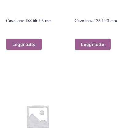
Cavo inox 133 fili 1,5 mm
Cavo inox 133 fili 3 mm
Leggi tutto
Leggi tutto