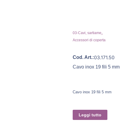
,
03-Cavi, sartiame
Accessori di coperta
03.171.50
Cod. Art.:
Cavo inox 19 fili 5 mm
Cavo inox 19 fili 5 mm
Leggi tutto