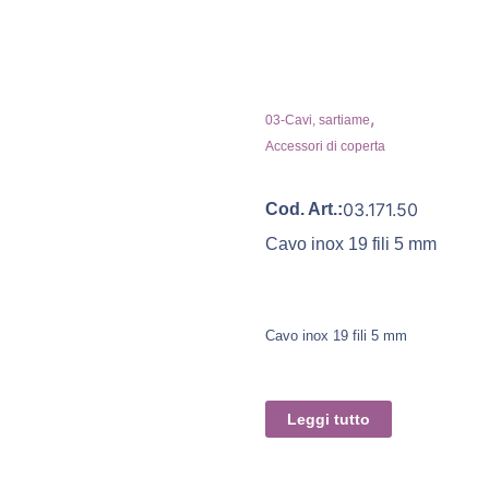
,
03-Cavi, sartiame
Accessori di coperta
03.171.50
Cod. Art.:
Cavo inox 19 fili 5 mm
Cavo inox 19 fili 5 mm
Leggi tutto