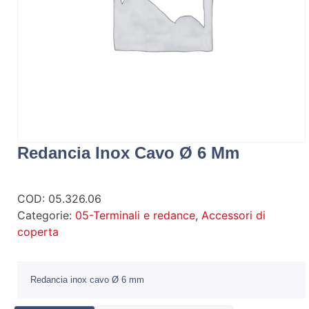
Redancia Inox Cavo Ø 6 Mm
COD:
05.326.06
Categorie:
05-Terminali e redance
,
Accessori di
coperta
Redancia inox cavo Ø 6 mm