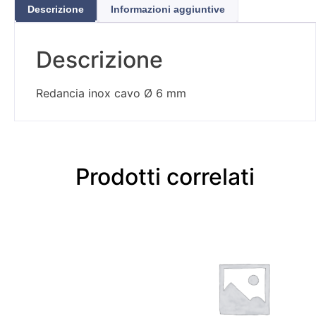
Descrizione
Informazioni aggiuntive
Descrizione
Redancia inox cavo Ø 6 mm
Prodotti correlati