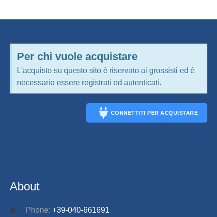
Per chi vuole acquistare
L'acquisto su questo sito è riservato ai grossisti ed è
necessario essere registrati ed autenticati.
CONNETTITI PER ACQUISTARE
CONNECT
About
Phone:
+39-040-661691