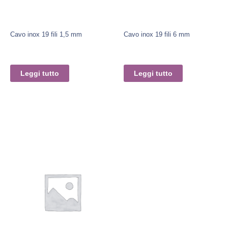
Cavo inox 19 fili 1,5 mm
Cavo inox 19 fili 6 mm
Leggi tutto
Leggi tutto