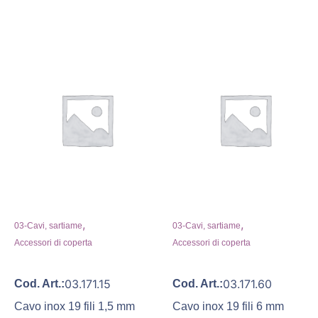
,
,
03-Cavi, sartiame
03-Cavi, sartiame
Accessori di coperta
Accessori di coperta
03.171.15
03.171.60
Cod. Art.:
Cod. Art.:
Cavo inox 19 fili 1,5 mm
Cavo inox 19 fili 6 mm