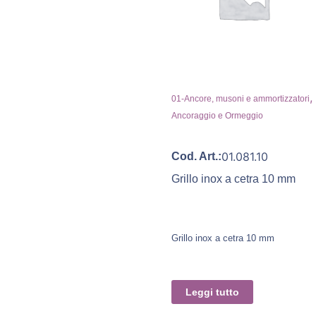
,
01-Ancore, musoni e ammortizzatori
Ancoraggio e Ormeggio
01.081.10
Cod. Art.:
Grillo inox a cetra 10 mm
Grillo inox a cetra 10 mm
Leggi tutto