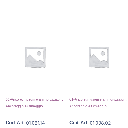
,
,
01-Ancore, musoni e ammortizzatori
01-Ancore, musoni e ammortizzatori
Ancoraggio e Ormeggio
Ancoraggio e Ormeggio
01.081.14
01.098.02
Cod. Art.:
Cod. Art.: