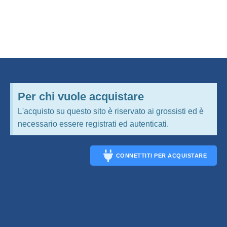
Per chi vuole acquistare
L'acquisto su questo sito è riservato ai grossisti ed è
necessario essere registrati ed autenticati.
CONNETTITI PER ACQUISTARE
CONNECT