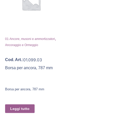
,
01-Ancore, musoni e ammortizzatori
Ancoraggio e Ormeggio
01.099.03
Cod. Art.:
Borsa per ancora, 787 mm
Borsa per ancora, 787 mm
Leggi tutto