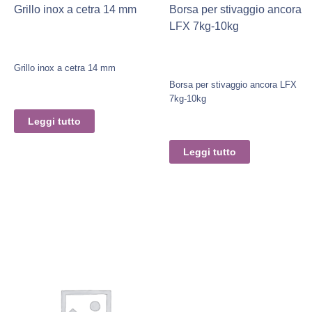
Grillo inox a cetra 14 mm
Borsa per stivaggio ancora
LFX 7kg-10kg
Grillo inox a cetra 14 mm
Borsa per stivaggio ancora LFX
7kg-10kg
Leggi tutto
Leggi tutto