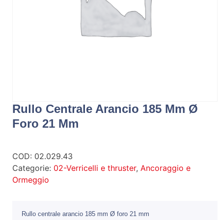
Rullo Centrale Arancio 185 Mm Ø
Foro 21 Mm
COD:
02.029.43
Categorie:
02-Verricelli e thruster
,
Ancoraggio e
Ormeggio
Rullo centrale arancio 185 mm Ø foro 21 mm