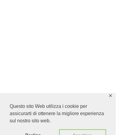
✕
Questo sito Web utilizza i cookie per
assicurarti di ottenere la migliore esperienza
sul nostro sito web.