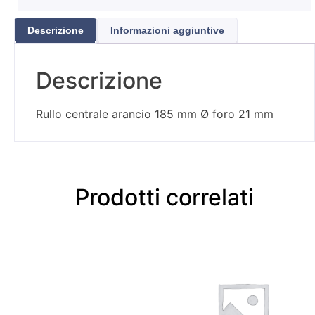
Descrizione
Informazioni aggiuntive
Descrizione
Rullo centrale arancio 185 mm Ø foro 21 mm
Prodotti correlati