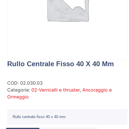
Rullo Centrale Fisso 40 X 40 Mm
COD:
02.030.03
Categorie:
02-Verricelli e thruster
,
Ancoraggio e
Ormeggio
Rullo centrale fisso 40 x 40 mm