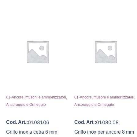
,
,
01-Ancore, musoni e ammortizzatori
01-Ancore, musoni e ammortizzatori
Ancoraggio e Ormeggio
Ancoraggio e Ormeggio
01.081.06
01.080.08
Cod. Art.:
Cod. Art.:
Grillo inox a cetra 6 mm
Grillo inox per ancore 8 mm