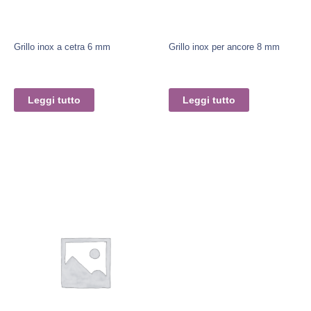
Grillo inox a cetra 6 mm
Grillo inox per ancore 8 mm
Leggi tutto
Leggi tutto