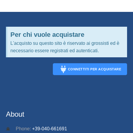
Per chi vuole acquistare
L'acquisto su questo sito è riservato ai grossisti ed è
necessario essere registrati ed autenticati.
CONNETTITI PER ACQUISTARE
CONNECT
About
Phone:
+39-040-661691