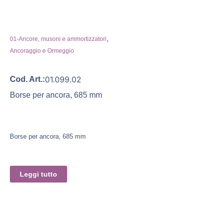
,
01-Ancore, musoni e ammortizzatori
Ancoraggio e Ormeggio
01.099.02
Cod. Art.:
Borse per ancora, 685 mm
Borse per ancora, 685 mm
Leggi tutto