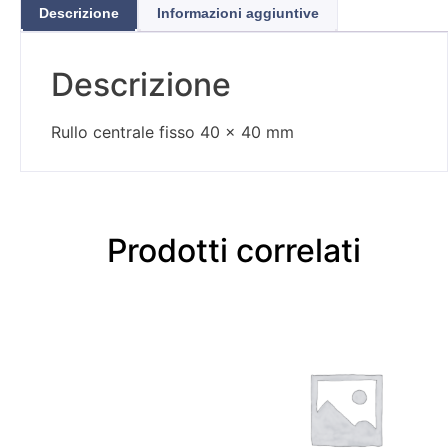
Descrizione
Informazioni aggiuntive
Descrizione
Rullo centrale fisso 40 x 40 mm
Prodotti correlati