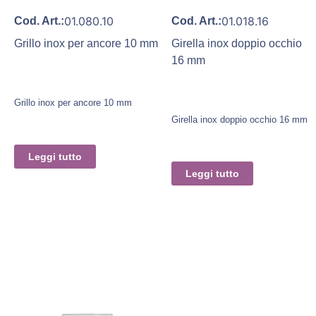
01.080.10
01.018.16
Cod. Art.:
Cod. Art.:
Grillo inox per ancore 10 mm
Girella inox doppio occhio
16 mm
Grillo inox per ancore 10 mm
Girella inox doppio occhio 16 mm
Leggi tutto
Leggi tutto