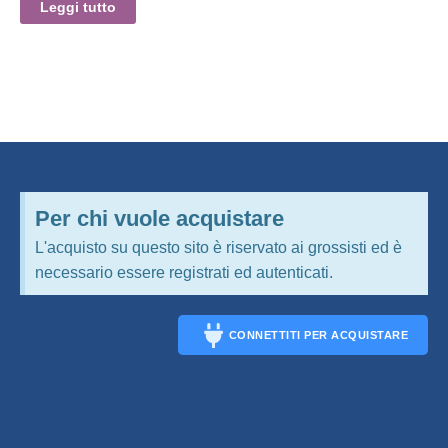
Leggi tutto
Per chi vuole acquistare
L'acquisto su questo sito è riservato ai grossisti ed è
necessario essere registrati ed autenticati.
CONNETTITI PER ACQUISTARE
CONNECT