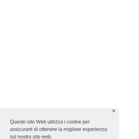
✕
Questo sito Web utilizza i cookie per
assicurarti di ottenere la migliore esperienza
sul nostro sito web.