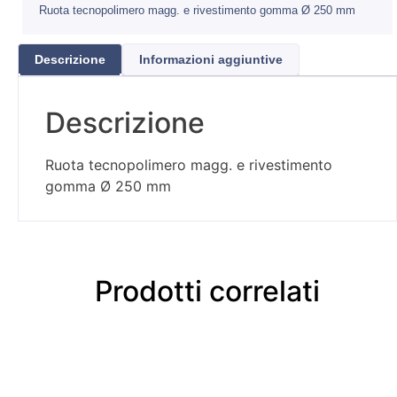
Ruota tecnopolimero magg. e rivestimento gomma Ø 250 mm
Descrizione
Informazioni aggiuntive
Descrizione
Ruota tecnopolimero magg. e rivestimento
gomma Ø 250 mm
Prodotti correlati