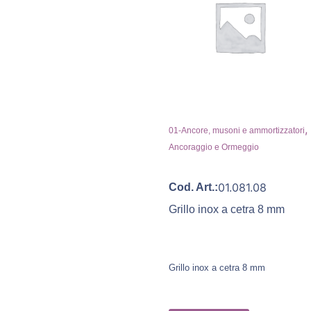
,
01-Ancore, musoni e ammortizzatori
Ancoraggio e Ormeggio
01.081.08
Cod. Art.:
Grillo inox a cetra 8 mm
Grillo inox a cetra 8 mm