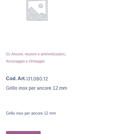
,
01-Ancore, musoni e ammortizzatori
Ancoraggio e Ormeggio
01.080.12
Cod. Art.:
Grillo inox per ancore 12 mm
Grillo inox per ancore 12 mm