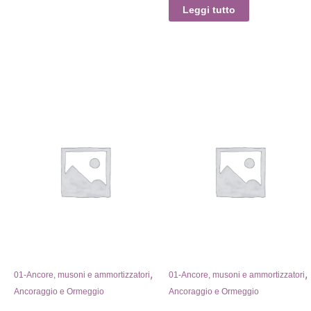
Leggi tutto
,
,
01-Ancore, musoni e ammortizzatori
01-Ancore, musoni e ammortizzatori
Ancoraggio e Ormeggio
Ancoraggio e Ormeggio