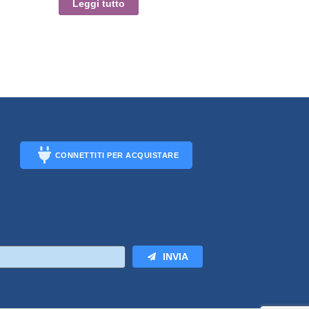
Leggi tutto
CONNETTITI PER ACQUISTARE
CONNECT
INVIA