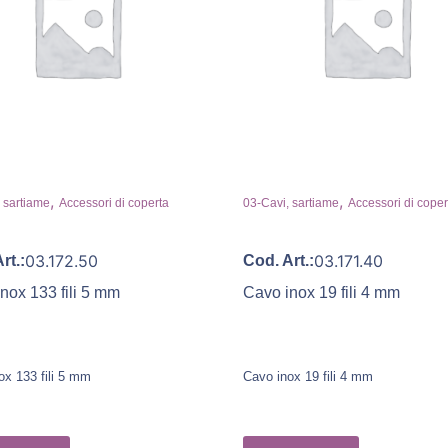
,
,
 sartiame
Accessori di coperta
03-Cavi, sartiame
Accessori di coper
03.172.50
03.171.40
rt.:
Cod. Art.:
nox 133 fili 5 mm
Cavo inox 19 fili 4 mm
ox 133 fili 5 mm
Cavo inox 19 fili 4 mm