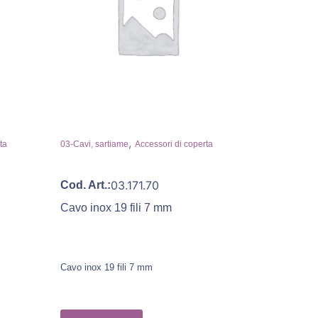
,
ta
03-Cavi, sartiame
Accessori di coperta
03.171.70
Cod. Art.:
Cavo inox 19 fili 7 mm
Cavo inox 19 fili 7 mm