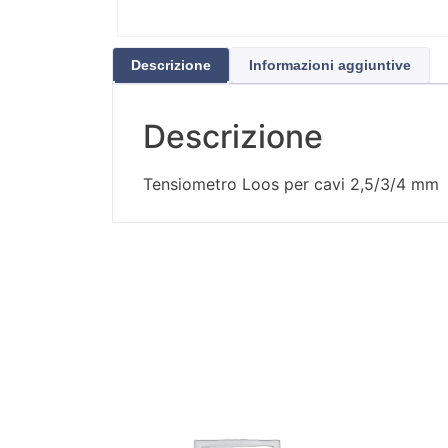
Descrizione
Informazioni aggiuntive
Descrizione
Tensiometro Loos per cavi 2,5/3/4 mm