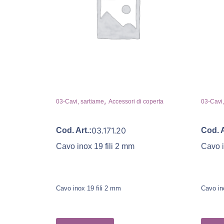
,
03-Cavi, sartiame
Accessori di coperta
03-Cavi,
03.171.20
Cod. Art.:
Cod. A
Cavo inox 19 fili 2 mm
Cavo i
Cavo inox 19 fili 2 mm
Cavo in