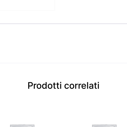
Prodotti correlati