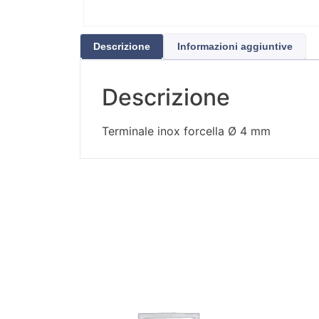
Descrizione
Informazioni aggiuntive
Descrizione
Terminale inox forcella Ø 4 mm