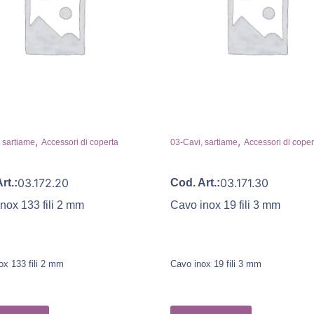
,
,
 sartiame
Accessori di coperta
03-Cavi, sartiame
Accessori di coper
03.172.20
03.171.30
rt.:
Cod. Art.:
nox 133 fili 2 mm
Cavo inox 19 fili 3 mm
ox 133 fili 2 mm
Cavo inox 19 fili 3 mm