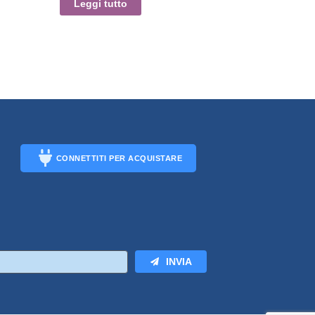
Leggi tutto
CONNETTITI PER ACQUISTARE
CONNECT
INVIA