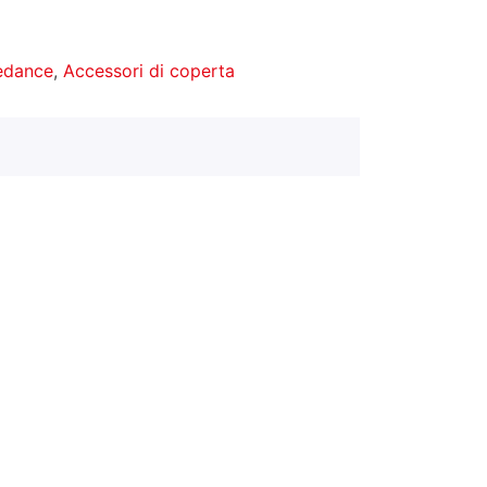
redance
,
Accessori di coperta