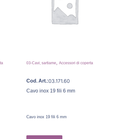
,
ta
03-Cavi, sartiame
Accessori di coperta
03.171.60
Cod. Art.:
Cavo inox 19 fili 6 mm
Cavo inox 19 fili 6 mm