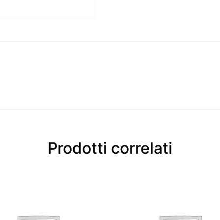
Prodotti correlati