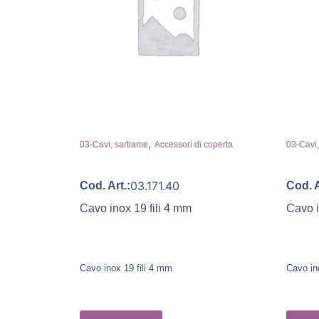
,
03-Cavi, sartiame
Accessori di coperta
03-Cavi,
03.171.40
Cod. Art.:
Cod. A
Cavo inox 19 fili 4 mm
Cavo i
Cavo inox 19 fili 4 mm
Cavo in