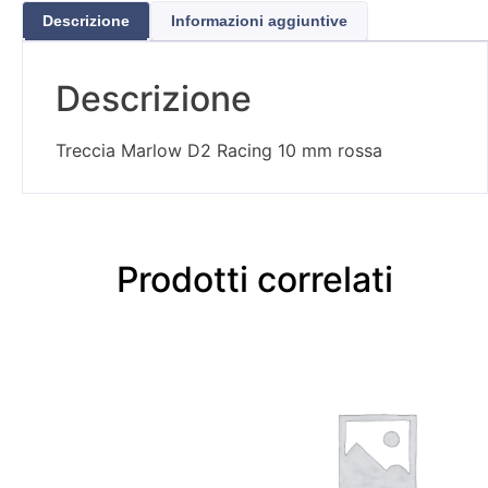
Descrizione
Informazioni aggiuntive
Descrizione
Treccia Marlow D2 Racing 10 mm rossa
Prodotti correlati