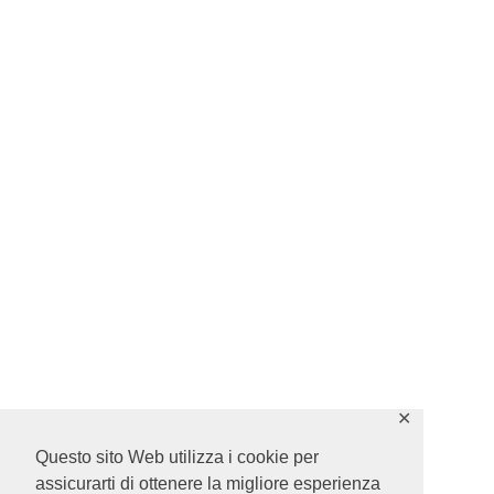
✕
Questo sito Web utilizza i cookie per
assicurarti di ottenere la migliore esperienza