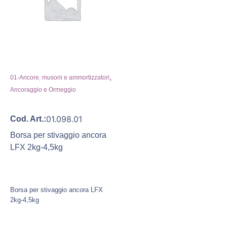
,
01-Ancore, musoni e ammortizzatori
Ancoraggio e Ormeggio
01.098.01
Cod. Art.:
Borsa per stivaggio ancora
LFX 2kg-4,5kg
Borsa per stivaggio ancora LFX
2kg-4,5kg