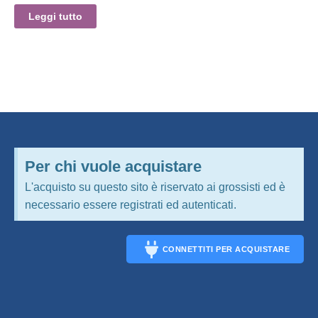
Leggi tutto
Per chi vuole acquistare
L'acquisto su questo sito è riservato ai grossisti ed è
necessario essere registrati ed autenticati.
CONNETTITI PER ACQUISTARE
CONNECT