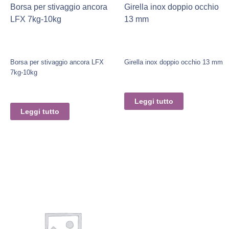
Borsa per stivaggio ancora
Girella inox doppio occhio
LFX 7kg-10kg
13 mm
Borsa per stivaggio ancora LFX
Girella inox doppio occhio 13 mm
7kg-10kg
Leggi tutto
Leggi tutto