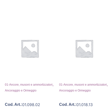
,
,
01-Ancore, musoni e ammortizzatori
01-Ancore, musoni e ammortizzatori
Ancoraggio e Ormeggio
Ancoraggio e Ormeggio
01.098.02
01.018.13
Cod. Art.:
Cod. Art.: