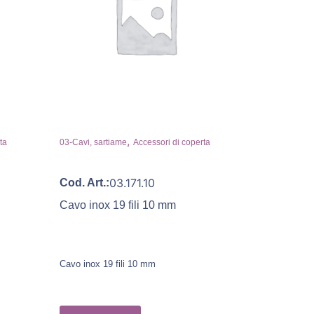
,
ta
03-Cavi, sartiame
Accessori di coperta
03.171.10
Cod. Art.:
Cavo inox 19 fili 10 mm
Cavo inox 19 fili 10 mm