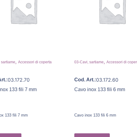
,
,
 sartiame
Accessori di coperta
03-Cavi, sartiame
Accessori di coper
03.172.70
03.172.60
rt.:
Cod. Art.:
nox 133 fili 7 mm
Cavo inox 133 fili 6 mm
ox 133 fili 7 mm
Cavo inox 133 fili 6 mm