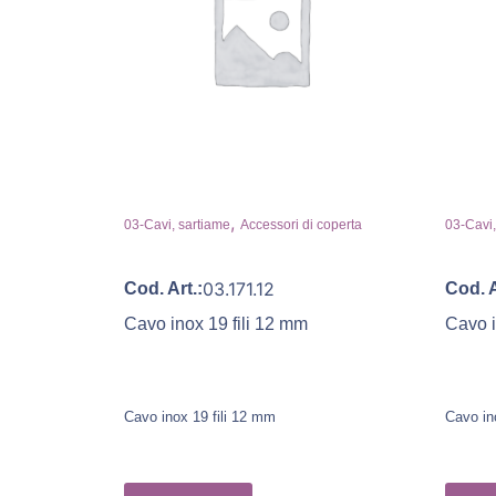
,
03-Cavi, sartiame
Accessori di coperta
03-Cavi,
03.171.12
Cod. Art.:
Cod. A
Cavo inox 19 fili 12 mm
Cavo i
Cavo inox 19 fili 12 mm
Cavo in