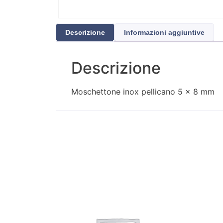
Descrizione
Informazioni aggiuntive
Descrizione
Moschettone inox pellicano 5 x 8 mm