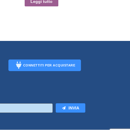
Leggi tutto
CONNETTITI PER ACQUISTARE
CONNECT
INVIA