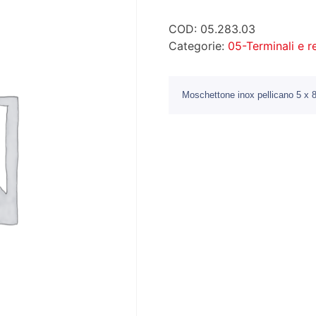
COD:
05.283.03
Categorie:
05-Terminali e 
Moschettone inox pellicano 5 x