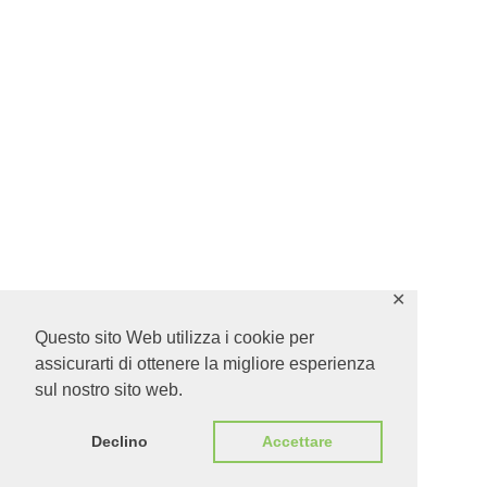
✕
Questo sito Web utilizza i cookie per
assicurarti di ottenere la migliore esperienza
sul nostro sito web.
Declino
Accettare