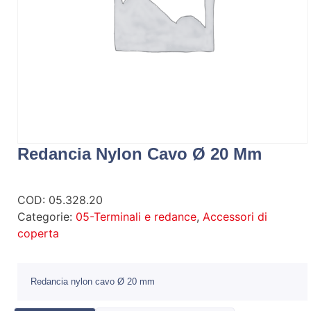
Redancia Nylon Cavo Ø 20 Mm
COD:
05.328.20
Categorie:
05-Terminali e redance
,
Accessori di
coperta
Redancia nylon cavo Ø 20 mm