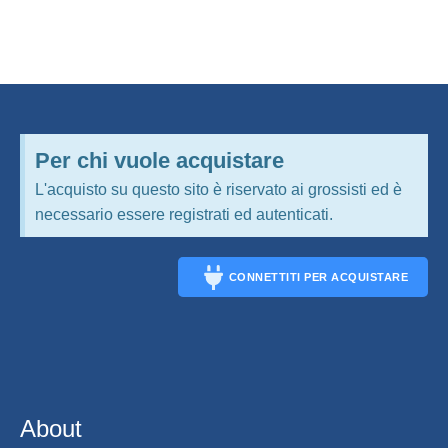
Per chi vuole acquistare
L'acquisto su questo sito è riservato ai grossisti ed è
necessario essere registrati ed autenticati.
CONNETTITI PER ACQUISTARE
CONNECT
About