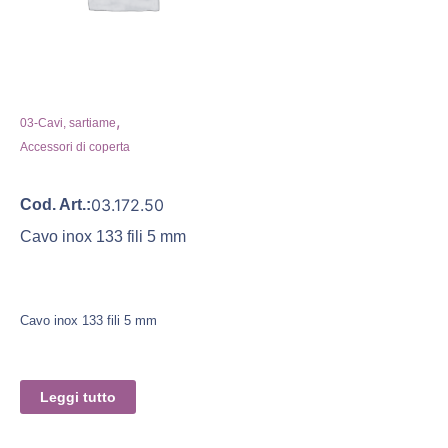
,
03-Cavi, sartiame
Accessori di coperta
03.172.50
Cod. Art.:
Cavo inox 133 fili 5 mm
Cavo inox 133 fili 5 mm
Leggi tutto