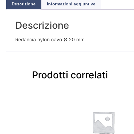
Descrizione
Informazioni aggiuntive
Descrizione
Redancia nylon cavo Ø 20 mm
Prodotti correlati