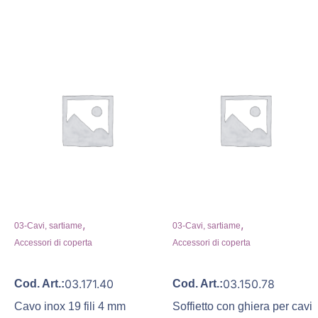
,
,
03-Cavi, sartiame
03-Cavi, sartiame
Accessori di coperta
Accessori di coperta
03.171.40
03.150.78
Cod. Art.:
Cod. Art.:
Cavo inox 19 fili 4 mm
Soffietto con ghiera per cavi