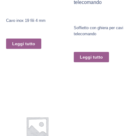
telecomando
Cavo inox 19 fili 4 mm
Soffietto con ghiera per cavi
telecomando
Leggi tutto
Leggi tutto