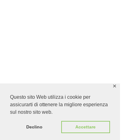
✕
Questo sito Web utilizza i cookie per
assicurarti di ottenere la migliore esperienza
sul nostro sito web.
Declino
Accettare