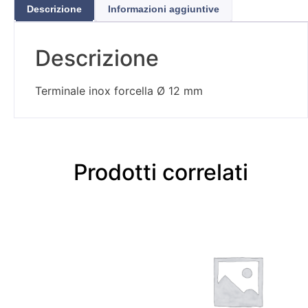
Descrizione
Informazioni aggiuntive
Descrizione
Terminale inox forcella Ø 12 mm
Prodotti correlati