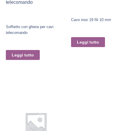
telecomando
Cavo inox 19 fili 10 mm
Soffietto con ghiera per cavi
telecomando
Leggi tutto
Leggi tutto