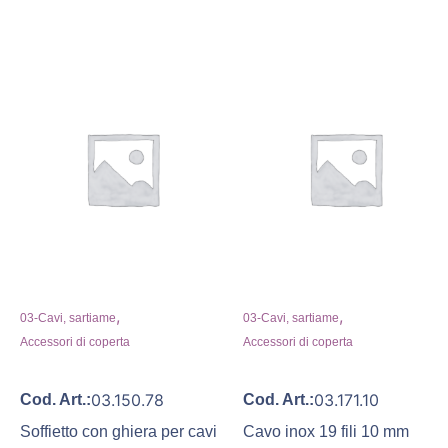
,
,
03-Cavi, sartiame
03-Cavi, sartiame
Accessori di coperta
Accessori di coperta
03.150.78
03.171.10
Cod. Art.:
Cod. Art.:
Soffietto con ghiera per cavi
Cavo inox 19 fili 10 mm