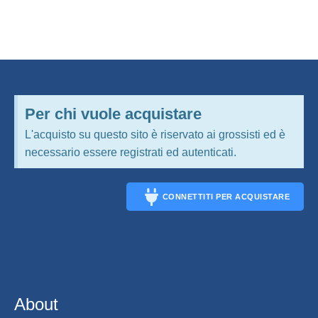
Per chi vuole acquistare
L'acquisto su questo sito è riservato ai grossisti ed è
necessario essere registrati ed autenticati.
CONNETTITI PER ACQUISTARE
CONNECT
About